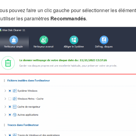
ous pouvez faire un clic gauche pour sélectionner les éléments 
'utiliser les paramètres
Recommandés
.