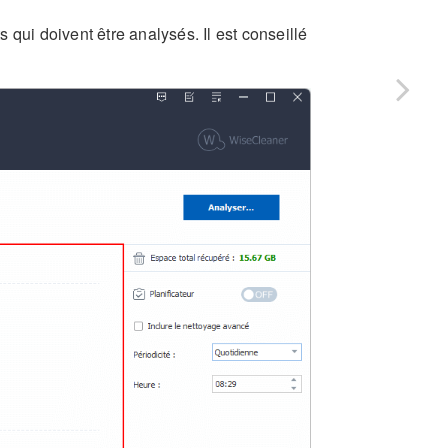
qui doivent être analysés. Il est conseillé