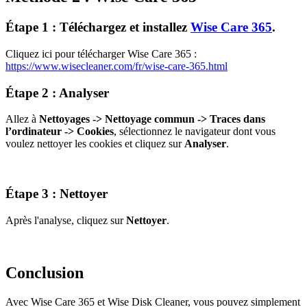
Étape 1 : Téléchargez et installez
Wise Care 365
.
Cliquez ici pour télécharger Wise Care 365 :
https://www.wisecleaner.com/fr/wise-care-365.html
Étape 2 : Analyser
Allez à
Nettoyages -> Nettoyage commun -> Traces dans
l’ordinateur -> Cookies
, sélectionnez le navigateur dont vous
voulez nettoyer les cookies et cliquez sur
Analyser
.
Étape 3 : Nettoyer
Après l'analyse, cliquez sur
Nettoyer
.
Conclusion
Avec Wise Care 365 et Wise Disk Cleaner, vous pouvez simplement