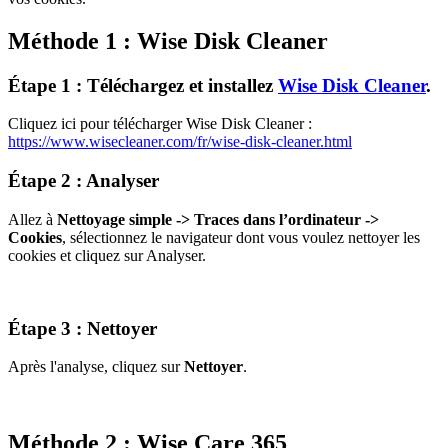
Méthode 1 : Wise Disk Cleaner
Étape 1 : Téléchargez et installez
Wise Disk Cleaner
.
Cliquez ici pour télécharger Wise Disk Cleaner :
https://www.wisecleaner.com/fr/wise-disk-cleaner.html
Étape 2 : Analyser
Allez à
Nettoyage simple -> Traces dans l’ordinateur ->
Cookies
, sélectionnez le navigateur dont vous voulez nettoyer les
cookies et cliquez sur Analyser.
Étape 3 : Nettoyer
Après l'analyse, cliquez sur
Nettoyer
.
Méthode 2 : Wise Care 365