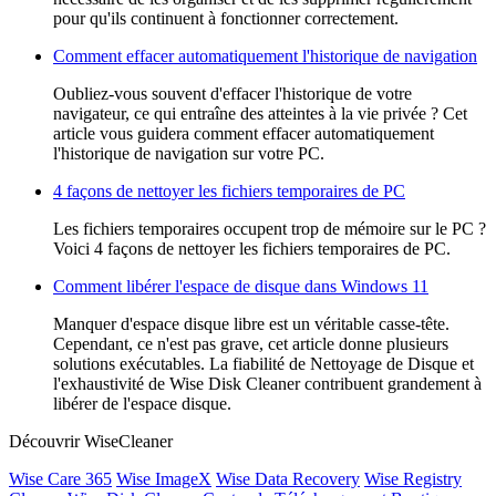
pour qu'ils continuent à fonctionner correctement.
Comment effacer automatiquement l'historique de navigation
Oubliez-vous souvent d'effacer l'historique de votre
navigateur, ce qui entraîne des atteintes à la vie privée ? Cet
article vous guidera comment effacer automatiquement
l'historique de navigation sur votre PC.
4 façons de nettoyer les fichiers temporaires de PC
Les fichiers temporaires occupent trop de mémoire sur le PC ?
Voici 4 façons de nettoyer les fichiers temporaires de PC.
Comment libérer l'espace de disque dans Windows 11
Manquer d'espace disque libre est un véritable casse-tête.
Cependant, ce n'est pas grave, cet article donne plusieurs
solutions exécutables. La fiabilité de Nettoyage de Disque et
l'exhaustivité de Wise Disk Cleaner contribuent grandement à
libérer de l'espace disque.
Découvrir WiseCleaner
Wise Care 365
Wise ImageX
Wise Data Recovery
Wise Registry