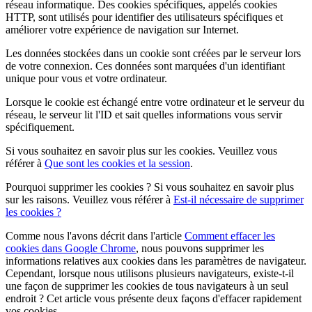
réseau informatique. Des cookies spécifiques, appelés cookies
HTTP, sont utilisés pour identifier des utilisateurs spécifiques et
améliorer votre expérience de navigation sur Internet.
Les données stockées dans un cookie sont créées par le serveur lors
de votre connexion. Ces données sont marquées d'un identifiant
unique pour vous et votre ordinateur.
Lorsque le cookie est échangé entre votre ordinateur et le serveur du
réseau, le serveur lit l'ID et sait quelles informations vous servir
spécifiquement.
Si vous souhaitez en savoir plus sur les cookies. Veuillez vous
référer à
Que sont les cookies et la session
.
Pourquoi supprimer les cookies ? Si vous souhaitez en savoir plus
sur les raisons. Veuillez vous référer à
Est-il nécessaire de supprimer
les cookies ?
Comme nous l'avons décrit dans l'article
Comment effacer les
cookies dans Google Chrome
, nous pouvons supprimer les
informations relatives aux cookies dans les paramètres de navigateur.
Cependant, lorsque nous utilisons plusieurs navigateurs, existe-t-il
une façon de supprimer les cookies de tous navigateurs à un seul
endroit ? Cet article vous présente deux façons d'effacer rapidement
vos cookies.