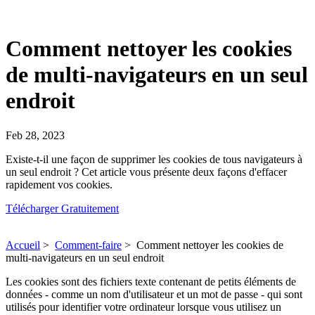
Comment nettoyer les cookies
de multi-navigateurs en un seul
endroit
Feb 28, 2023
Existe-t-il une façon de supprimer les cookies de tous navigateurs à
un seul endroit ? Cet article vous présente deux façons d'effacer
rapidement vos cookies.
Télécharger Gratuitement
Accueil
>
Comment-faire
>
Comment nettoyer les cookies de
multi-navigateurs en un seul endroit
Les cookies sont des fichiers texte contenant de petits éléments de
données - comme un nom d'utilisateur et un mot de passe - qui sont
utilisés pour identifier votre ordinateur lorsque vous utilisez un