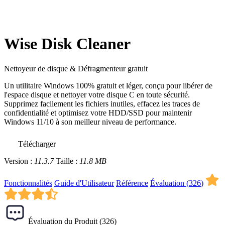
Wise Disk Cleaner
Nettoyeur de disque & Défragmenteur gratuit
Un utilitaire Windows 100% gratuit et léger, conçu pour libérer de
l'espace disque et nettoyer votre disque C en toute sécurité.
Supprimez facilement les fichiers inutiles, effacez les traces de
confidentialité et optimisez votre HDD/SSD pour maintenir
Windows 11/10 à son meilleur niveau de performance.
Télécharger
Version :
11.3.7
Taille :
11.8 MB
Fonctionnalités
Guide d'Utilisateur
Référence
Évaluation (
326
)
Évaluation du Produit (
326
)