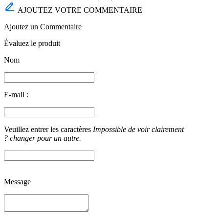
AJOUTEZ VOTRE COMMENTAIRE
Ajoutez un Commentaire
Évaluez le produit
Nom
E-mail :
Veuillez entrer les caractères
Impossible de voir clairement
? changer pour un autre.
Message