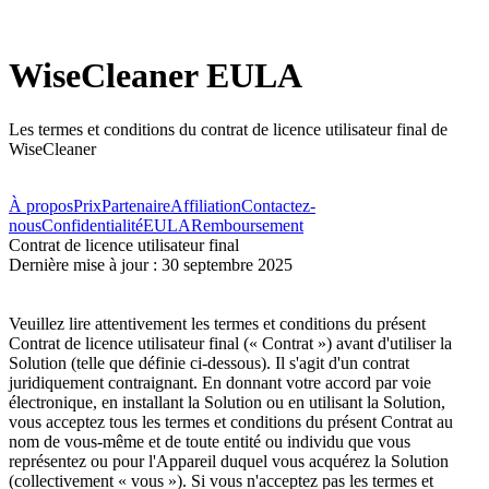
WiseCleaner EULA
Les termes et conditions du contrat de licence utilisateur final de
WiseCleaner
À propos
Prix
Partenaire
Affiliation
Contactez-
nous
Confidentialité
EULA
Remboursement
Contrat de licence utilisateur final
Dernière mise à jour : 30 septembre 2025
Veuillez lire attentivement les termes et conditions du présent
Contrat de licence utilisateur final (« Contrat ») avant d'utiliser la
Solution (telle que définie ci-dessous). Il s'agit d'un contrat
juridiquement contraignant. En donnant votre accord par voie
électronique, en installant la Solution ou en utilisant la Solution,
vous acceptez tous les termes et conditions du présent Contrat au
nom de vous-même et de toute entité ou individu que vous
représentez ou pour l'Appareil duquel vous acquérez la Solution
(collectivement « vous »). Si vous n'acceptez pas les termes et