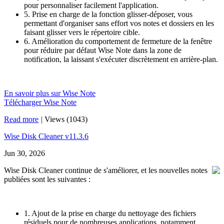
pour personnaliser facilement l'application.
5. Prise en charge de la fonction glisser-déposer, vous
permettant d'organiser sans effort vos notes et dossiers en les
faisant glisser vers le répertoire cible.
6. Amélioration du comportement de fermeture de la fenêtre
pour réduire par défaut Wise Note dans la zone de
notification, la laissant s'exécuter discrètement en arrière-plan.
En savoir plus sur Wise Note
Télécharger Wise Note
Read more
|
Views (1043)
Wise Disk Cleaner v11.3.6
Jun 30, 2026
Wise Disk Cleaner continue de s'améliorer, et les nouvelles notes
publiées sont les suivantes :
1. Ajout de la prise en charge du nettoyage des fichiers
résiduels pour de nombreuses applications, notamment