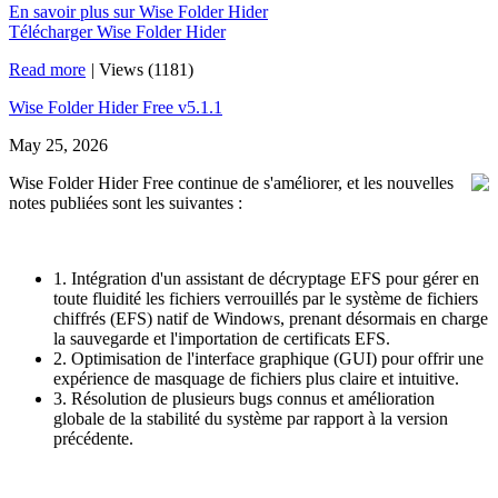
En savoir plus sur Wise Folder Hider
Télécharger Wise Folder Hider
Read more
|
Views (1181)
Wise Folder Hider Free v5.1.1
May 25, 2026
Wise Folder Hider Free continue de s'améliorer, et les nouvelles
notes publiées sont les suivantes :
1. Intégration d'un assistant de décryptage EFS pour gérer en
toute fluidité les fichiers verrouillés par le système de fichiers
chiffrés (EFS) natif de Windows, prenant désormais en charge
la sauvegarde et l'importation de certificats EFS.
2. Optimisation de l'interface graphique (GUI) pour offrir une
expérience de masquage de fichiers plus claire et intuitive.
3. Résolution de plusieurs bugs connus et amélioration
globale de la stabilité du système par rapport à la version
précédente.