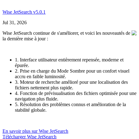
Wise JetSearch v5.0.1
Jul 31, 2026
Wise JetSearch continue de s'améliorer, et voici les nouveautés de
la dernière mise à jour :
1. Interface utilisateur entièrement repensée, moderne et
épurée.
2. Prise en charge du Mode Sombre pour un confort visuel
accru en faible luminosité.
3. Moteur de recherche amélioré pour une localisation des
fichiers nettement plus rapide.
4. Fonction de prévisualisation des fichiers optimisée pour une
navigation plus fluide.
5. Résolution des problèmes connus et amélioration de la
stabilité globale.
En savoir plus sur Wise JetSearch
Télécharger Wise JetSearch