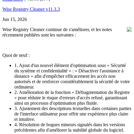
Wise Registry Cleaner v11.3.3
Jun 15, 2026
Wise Registry Cleaner continue de s'améliorer, et les notes
récemment publiées sont les suivantes :
Quoi de neuf :
1. Ajout d'un nouvel élément d'optimisation sous « Sécurité
du système et confidentialité » : « Désactiver l'assistance à
distance » afin d'empêcher efficacement les accès non
autorisés et de renforcer considérablement la sécurité de votre
ordinateur.
2. Amélioration de la fonction « Défragmentation du Registre
» pour réduire le risque d'erreurs d'accès refusé, garantissant
ainsi un processus d'optimisation plus fluide.
3. Ajustement des descriptions textuelles dans certaines parties
de l'interface utilisateur pour offrir une expérience plus claire
et intuitive.
4. Résolution de bogues mineurs signalés dans les versions
précédentes afin d'améliorer la stabilité globale du logiciel.