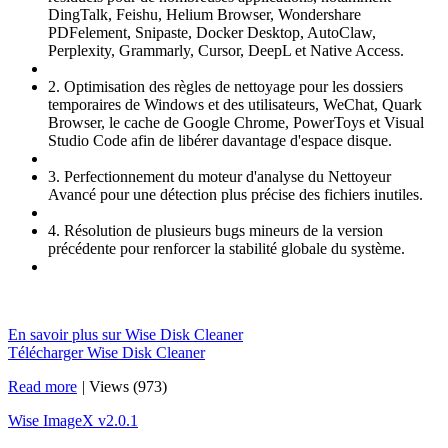
DingTalk, Feishu, Helium Browser, Wondershare
PDFelement, Snipaste, Docker Desktop, AutoClaw,
Perplexity, Grammarly, Cursor, DeepL et Native Access.
2. Optimisation des règles de nettoyage pour les dossiers
temporaires de Windows et des utilisateurs, WeChat, Quark
Browser, le cache de Google Chrome, PowerToys et Visual
Studio Code afin de libérer davantage d'espace disque.
3. Perfectionnement du moteur d'analyse du Nettoyeur
Avancé pour une détection plus précise des fichiers inutiles.
4. Résolution de plusieurs bugs mineurs de la version
précédente pour renforcer la stabilité globale du système.
En savoir plus sur Wise Disk Cleaner
Télécharger Wise Disk Cleaner
Read more
|
Views (973)
Wise ImageX v2.0.1