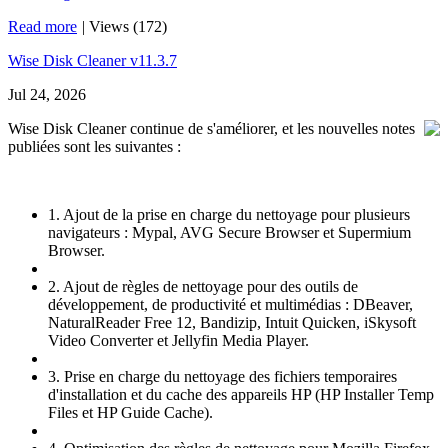
Read more
|
Views (172)
Wise Disk Cleaner v11.3.7
Jul 24, 2026
Wise Disk Cleaner continue de s'améliorer, et les nouvelles notes
publiées sont les suivantes :
1. Ajout de la prise en charge du nettoyage pour plusieurs
navigateurs : Mypal, AVG Secure Browser et Supermium
Browser.
2. Ajout de règles de nettoyage pour des outils de
développement, de productivité et multimédias : DBeaver,
NaturalReader Free 12, Bandizip, Intuit Quicken, iSkysoft
Video Converter et Jellyfin Media Player.
3. Prise en charge du nettoyage des fichiers temporaires
d'installation et du cache des appareils HP (HP Installer Temp
Files et HP Guide Cache).