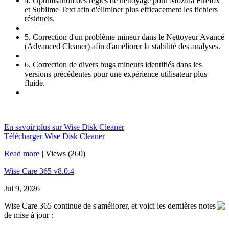
4. Optimisation des règles de nettoyage pour Mozilla Firefox
et Sublime Text afin d'éliminer plus efficacement les fichiers
résiduels.
5. Correction d'un problème mineur dans le Nettoyeur Avancé
(Advanced Cleaner) afin d'améliorer la stabilité des analyses.
6. Correction de divers bugs mineurs identifiés dans les
versions précédentes pour une expérience utilisateur plus
fluide.
En savoir plus sur Wise Disk Cleaner
Télécharger Wise Disk Cleaner
Read more
|
Views (260)
Wise Care 365 v8.0.4
Jul 9, 2026
Wise Care 365 continue de s'améliorer, et voici les dernières notes
de mise à jour :