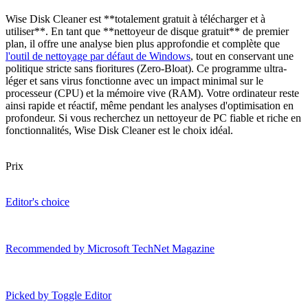
Wise Disk Cleaner est **totalement gratuit à télécharger et à
utiliser**. En tant que **nettoyeur de disque gratuit** de premier
plan, il offre une analyse bien plus approfondie et complète que
l'outil de nettoyage par défaut de Windows
, tout en conservant une
politique stricte sans fioritures (Zero-Bloat). Ce programme ultra-
léger et sans virus fonctionne avec un impact minimal sur le
processeur (CPU) et la mémoire vive (RAM). Votre ordinateur reste
ainsi rapide et réactif, même pendant les analyses d'optimisation en
profondeur. Si vous recherchez un nettoyeur de PC fiable et riche en
fonctionnalités, Wise Disk Cleaner est le choix idéal.
Prix
Editor's choice
Recommended by Microsoft TechNet Magazine
Picked by Toggle Editor