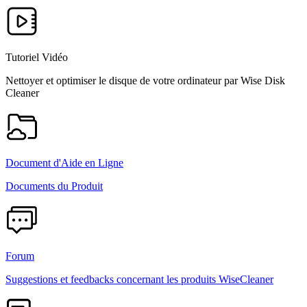
Tutoriel Vidéo
Nettoyer et optimiser le disque de votre ordinateur par Wise Disk
Cleaner
Document d'Aide en Ligne
Documents du Produit
Forum
Suggestions et feedbacks concernant les produits WiseCleaner