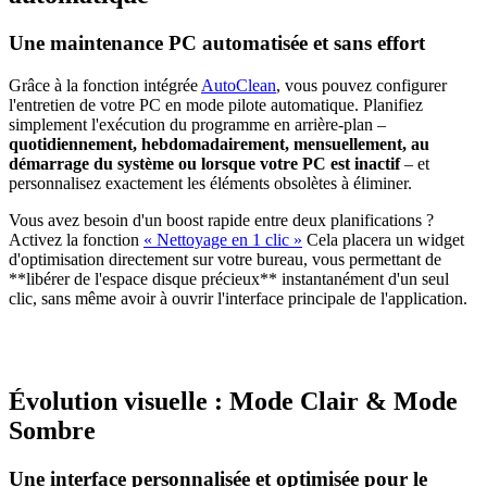
Une maintenance PC automatisée et sans effort
Grâce à la fonction intégrée
AutoClean
, vous pouvez configurer
l'entretien de votre PC en mode pilote automatique. Planifiez
simplement l'exécution du programme en arrière-plan –
quotidiennement, hebdomadairement, mensuellement, au
démarrage du système ou lorsque votre PC est inactif
– et
personnalisez exactement les éléments obsolètes à éliminer.
Vous avez besoin d'un boost rapide entre deux planifications ?
Activez la fonction
« Nettoyage en 1 clic »
Cela placera un widget
d'optimisation directement sur votre bureau, vous permettant de
**libérer de l'espace disque précieux** instantanément d'un seul
clic, sans même avoir à ouvrir l'interface principale de l'application.
Évolution visuelle : Mode Clair & Mode
Sombre
Une interface personnalisée et optimisée pour le