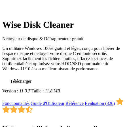
Wise Disk Cleaner
Nettoyeur de disque & Défragmenteur gratuit
Un utilitaire Windows 100% gratuit et léger, conçu pour libérer de
l'espace disque et nettoyer votre disque C en toute sécurité.
Supprimez facilement les fichiers inutiles, effacez les traces de
confidentialité et optimisez votre HDD/SSD pour maintenir
Windows 11/10 à son meilleur niveau de performance.
Télécharger
Version :
11.3.7
Taille :
11.8 MB
Fonctionnalités
Guide d'Utilisateur
Référence
Évaluation (
326
)