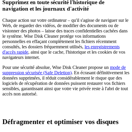
Supprimez en toute sécurité l'historique de
navigation et les journaux d'activité
Chaque action sur votre ordinateur – qu'il s'agisse de naviguer sur le
Web, de regarder des vidéos, de modifier des documents ou de
visionner des photos – laisse des traces confidentielles cachées dans
le système. Wise Disk Cleaner protège vos informations
personnelles en effaçant complètement les fichiers récemment
consultés, les dossiers fréquemment utilisés,
les enregistrements
d'accès rapide
, ainsi que le cache, l'historique et les cookies de vos
navigateurs internet.
Pour une sécurité absolue, Wise Disk Cleaner propose un
mode de
suppression sécurisée (Safe Deletion)
. En écrasant définitivement les
données supprimées, il réduit considérablement le risque que des
logiciels de récupération de données puissent restaurer vos fichiers
sensibles, garantissant ainsi que votre vie privée reste à l'abri de tout
accès non autorisé.
Défragmenter et optimiser vos disques