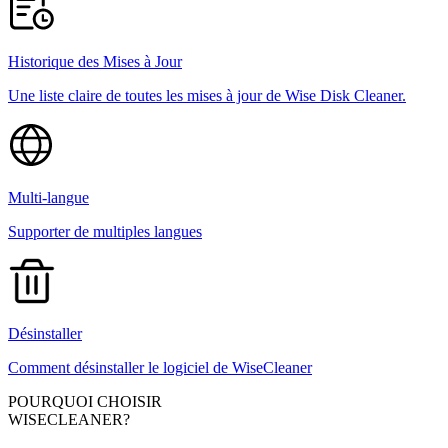
Historique des Mises à Jour
Une liste claire de toutes les mises à jour de Wise Disk Cleaner.
Multi-langue
Supporter de multiples langues
Désinstaller
Comment désinstaller le logiciel de WiseCleaner
POURQUOI CHOISIR
WISECLEANER?