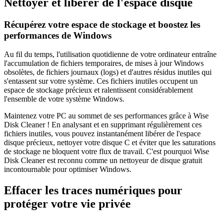
Nettoyer et libérer de l'espace disque
Récupérez votre espace de stockage et boostez les
performances de Windows
Au fil du temps, l'utilisation quotidienne de votre ordinateur entraîne
l'accumulation de fichiers temporaires, de mises à jour Windows
obsolètes, de fichiers journaux (logs) et d'autres résidus inutiles qui
s'entassent sur votre système. Ces fichiers inutiles occupent un
espace de stockage précieux et ralentissent considérablement
l'ensemble de votre système Windows.
Maintenez votre PC au sommet de ses performances grâce à Wise
Disk Cleaner ! En analysant et en supprimant régulièrement ces
fichiers inutiles, vous pouvez instantanément libérer de l'espace
disque précieux, nettoyer votre disque C et éviter que les saturations
de stockage ne bloquent votre flux de travail. C'est pourquoi Wise
Disk Cleaner est reconnu comme un nettoyeur de disque gratuit
incontournable pour optimiser Windows.
Effacer les traces numériques pour
protéger votre vie privée