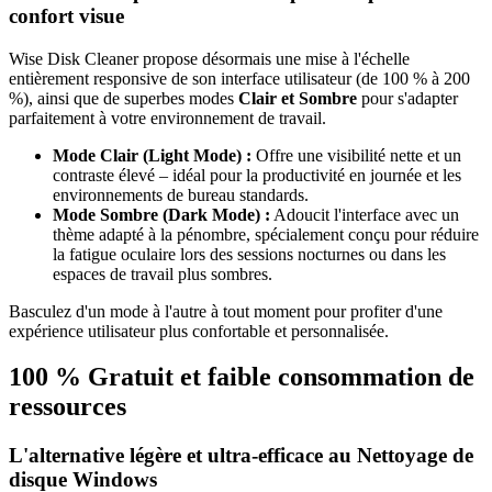
confort visue
Wise Disk Cleaner propose désormais une mise à l'échelle
entièrement responsive de son interface utilisateur (de 100 % à 200
%), ainsi que de superbes modes
Clair et Sombre
pour s'adapter
parfaitement à votre environnement de travail.
Mode Clair (Light Mode) :
Offre une visibilité nette et un
contraste élevé – idéal pour la productivité en journée et les
environnements de bureau standards.
Mode Sombre (Dark Mode) :
Adoucit l'interface avec un
thème adapté à la pénombre, spécialement conçu pour réduire
la fatigue oculaire lors des sessions nocturnes ou dans les
espaces de travail plus sombres.
Basculez d'un mode à l'autre à tout moment pour profiter d'une
expérience utilisateur plus confortable et personnalisée.
100 % Gratuit et faible consommation de
ressources
L'alternative légère et ultra-efficace au Nettoyage de
disque Windows