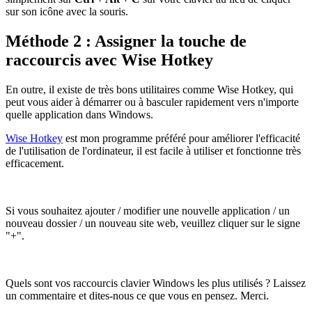
sur son icône avec la souris.
Méthode 2 : Assigner la touche de
raccourcis avec Wise Hotkey
En outre, il existe de très bons utilitaires comme Wise Hotkey, qui
peut vous aider à démarrer ou à basculer rapidement vers n'importe
quelle application dans Windows.
Wise Hotkey
est mon programme préféré pour améliorer l'efficacité
de l'utilisation de l'ordinateur, il est facile à utiliser et fonctionne très
efficacement.
Si vous souhaitez ajouter / modifier une nouvelle application / un
nouveau dossier / un nouveau site web, veuillez cliquer sur le signe
"+".
Quels sont vos raccourcis clavier Windows les plus utilisés ? Laissez
un commentaire et dites-nous ce que vous en pensez. Merci.