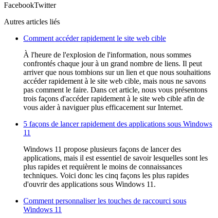
Facebook
Twitter
Autres articles liés
Comment accéder rapidement le site web cible
À l'heure de l'explosion de l'information, nous sommes
confrontés chaque jour à un grand nombre de liens. Il peut
arriver que nous tombions sur un lien et que nous souhaitions
accéder rapidement à le site web cible, mais nous ne savons
pas comment le faire. Dans cet article, nous vous présentons
trois façons d'accéder rapidement à le site web cible afin de
vous aider à naviguer plus efficacement sur Internet.
5 façons de lancer rapidement des applications sous Windows
11
Windows 11 propose plusieurs façons de lancer des
applications, mais il est essentiel de savoir lesquelles sont les
plus rapides et requièrent le moins de connaissances
techniques. Voici donc les cinq façons les plus rapides
d'ouvrir des applications sous Windows 11.
Comment personnaliser les touches de raccourci sous
Windows 11