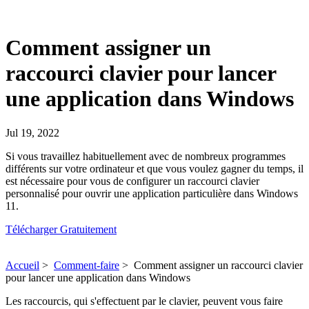
Comment assigner un
raccourci clavier pour lancer
une application dans Windows
Jul 19, 2022
Si vous travaillez habituellement avec de nombreux programmes
différents sur votre ordinateur et que vous voulez gagner du temps, il
est nécessaire pour vous de configurer un raccourci clavier
personnalisé pour ouvrir une application particulière dans Windows
11.
Télécharger Gratuitement
Accueil
>
Comment-faire
>
Comment assigner un raccourci clavier
pour lancer une application dans Windows
Les raccourcis, qui s'effectuent par le clavier, peuvent vous faire