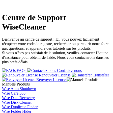
Centre de Support
WiseCleaner
Bienvenue au centre de support ! Ici, vous pouvez facilement
récupérer votre code de registre, rechercher ou parcourir notre foire
aux questions, et apprendre des tutoriels sur les produits.
Si vous n'êtes pas satisfait de la solution, veuillez contacter l'équipe
d'assistance pour obtenir de l'aide. Nous vous contacterons dans les
plus brefs délais.
FAQs
Contactez-nous
Renouveler License
Transférer
Renvoyer Licence
Manuels Produits
Wise Auto Shutdown
Wise Care 365
Wise Data Recovery
Wise Disk Cleaner
Wise Duplicate Finder
Wise Folder Hider