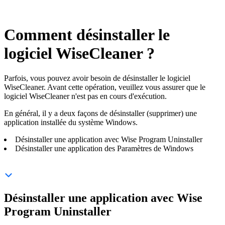
Comment désinstaller le
logiciel WiseCleaner ?
Parfois, vous pouvez avoir besoin de désinstaller le logiciel
WiseCleaner. Avant cette opération, veuillez vous assurer que le
logiciel WiseCleaner n'est pas en cours d'exécution.
En général, il y a deux façons de désinstaller (supprimer) une
application installée du système Windows.
Désinstaller une application avec Wise Program Uninstaller
Désinstaller une application des Paramètres de Windows
Désinstaller une application avec Wise
Program Uninstaller