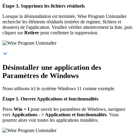
Étape 3. Supprimez les fichiers résiduels
Lorsque la désinstallation est terminée, Wise Program Uninstaller
recherche les éléments résiduels (entrées de registre, fichiers et
dossiers) de l'application. Veuillez vérifier attentivement la liste, puis
cliquez sur
Retirer
pour confirmer la suppression.
Désinstaller une application des
Paramètres de Windows
Nous utilisons ici le système Windows 11 comme exemple.
Étape 1. Ouvrez Applications et fonctionnalités
Press
Win + I
pour ouvrir les paramètres de Windows, naviguez
vers
Applications - > Applications et fonctionnalités
. Vous
pourrez alors voir toutes les applications installées.