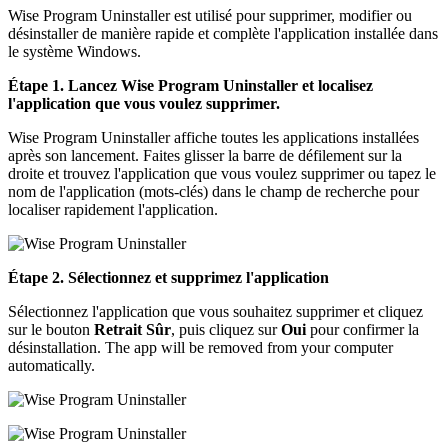
Wise Program Uninstaller est utilisé pour supprimer, modifier ou
désinstaller de manière rapide et complète l'application installée dans
le système Windows.
Étape 1. Lancez Wise Program Uninstaller et localisez
l'application que vous voulez supprimer.
Wise Program Uninstaller affiche toutes les applications installées
après son lancement. Faites glisser la barre de défilement sur la
droite et trouvez l'application que vous voulez supprimer ou tapez le
nom de l'application (mots-clés) dans le champ de recherche pour
localiser rapidement l'application.
Étape 2. Sélectionnez et supprimez l'application
Sélectionnez l'application que vous souhaitez supprimer et cliquez
sur le bouton
Retrait Sûr
, puis cliquez sur
Oui
pour confirmer la
désinstallation. The app will be removed from your computer
automatically.