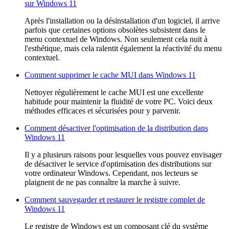
sur Windows 11
Après l'installation ou la désinstallation d'un logiciel, il arrive
parfois que certaines options obsolètes subsistent dans le
menu contextuel de Windows. Non seulement cela nuit à
l'esthétique, mais cela ralentit également la réactivité du menu
contextuel.
Comment supprimer le cache MUI dans Windows 11
Nettoyer régulièrement le cache MUI est une excellente
habitude pour maintenir la fluidité de votre PC. Voici deux
méthodes efficaces et sécurisées pour y parvenir.
Comment désactiver l'optimisation de la distribution dans
Windows 11
Il y a plusieurs raisons pour lesquelles vous pouvez envisager
de désactiver le service d'optimisation des distributions sur
votre ordinateur Windows. Cependant, nos lecteurs se
plaignent de ne pas connaître la marche à suivre.
Comment sauvegarder et restaurer le registre complet de
Windows 11
Le registre de Windows est un composant clé du système