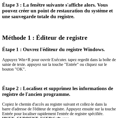
Étape 3 : La fenêtre suivante s'affiche alors. Vous
pouvez créer un point de restauration du système et
une sauvegarde totale du registre.
Méthode 1 : Éditeur de registre
Étape 1 : Ouvrez l'éditeur du registre Windows.
Appuyez Win+R pour ouvrir Exécuter. tapez regedit dans la boîte de
saisie de texte. appuyez sur la touche "Entrée" ou cliquez sur le
bouton "OK".
Étape 2 : Localisez et supprimez les informations de
registre de l'ancien programme.
Copiez le chemin d'accès au registre suivant et collez-le dans la
barre d'adresse de l'éditeur de registre. Appuyez ensuite sur la touche
Entrée pour localiser rapidement l'entrée de registre spécifiée.