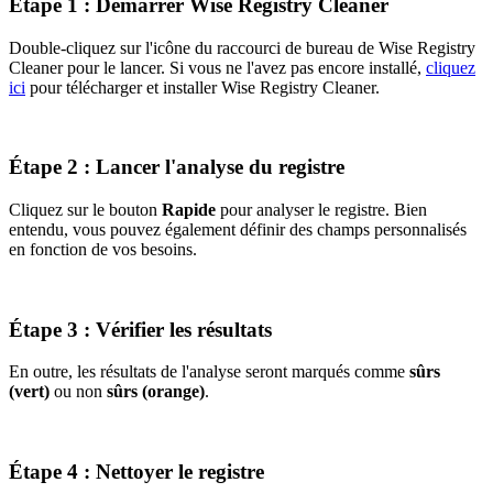
Étape 1 : Démarrer Wise Registry Cleaner
Double-cliquez sur l'icône du raccourci de bureau de Wise Registry
Cleaner pour le lancer. Si vous ne l'avez pas encore installé,
cliquez
ici
pour télécharger et installer Wise Registry Cleaner.
Étape 2 : Lancer l'analyse du registre
Cliquez sur le bouton
Rapide
pour analyser le registre. Bien
entendu, vous pouvez également définir des champs personnalisés
en fonction de vos besoins.
Étape 3 : Vérifier les résultats
En outre, les résultats de l'analyse seront marqués comme
sûrs
(vert)
ou non
sûrs (orange)
.
Étape 4 : Nettoyer le registre