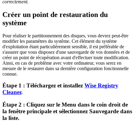
correctement.
Créer un point de restauration du
système
Pour réaliser le partitionnement des disques, vous devrez peut-être
modifier les paramètres du système. Cet élément du système
d'exploitation étant particulièrement sensible, il est préférable de
s'assurer que vous disposez d'une sauvegarde de vos données et de
créer un point de récupération avant d'effectuer toute modification.
Ainsi, en cas de problème avec votre ordinateur, vous serez en
mesure de le restaurer dans sa dernière configuration fonctionnelle
connue.
Étape 1 : Téléchargez et installez
Wise Registry
Cleaner
.
Étape 2 : Cliquez sur le
Menu
dans le coin droit de
la fenêtre principale et sélectionnez
Sauvegarde
dans
la liste.