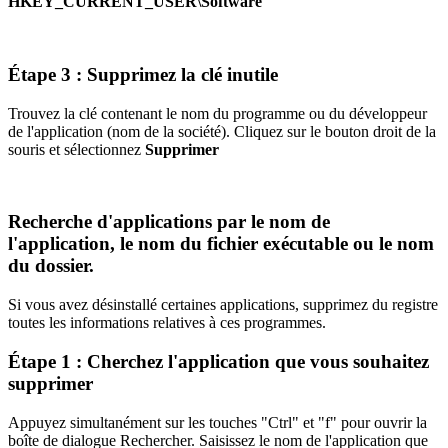
HKEY_CURRENT_USER\Software
Étape 3 : Supprimez la clé inutile
Trouvez la clé contenant le nom du programme ou du développeur
de l'application (nom de la société). Cliquez sur le bouton droit de la
souris et sélectionnez
Supprimer
Recherche d'applications par le nom de
l'application, le nom du fichier exécutable ou le nom
du dossier.
Si vous avez désinstallé certaines applications, supprimez du registre
toutes les informations relatives à ces programmes.
Étape 1 : Cherchez l'application que vous souhaitez
supprimer
Appuyez simultanément sur les touches "Ctrl" et "f" pour ouvrir la
boîte de dialogue Rechercher. Saisissez le nom de l'application que