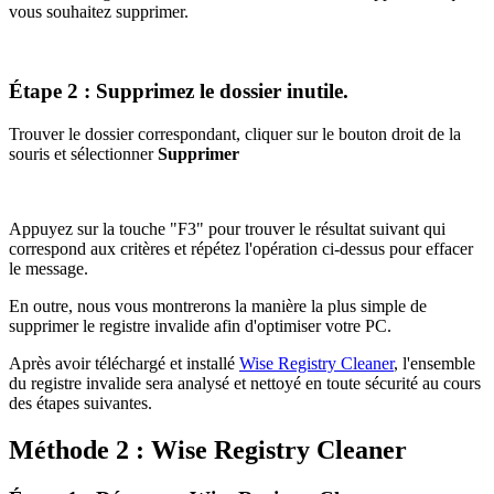
vous souhaitez supprimer.
Étape 2 : Supprimez le dossier inutile.
Trouver le dossier correspondant, cliquer sur le bouton droit de la
souris et sélectionner
Supprimer
Appuyez sur la touche "F3" pour trouver le résultat suivant qui
correspond aux critères et répétez l'opération ci-dessus pour effacer
le message.
En outre, nous vous montrerons la manière la plus simple de
supprimer le registre invalide afin d'optimiser votre PC.
Après avoir téléchargé et installé
Wise Registry Cleaner
, l'ensemble
du registre invalide sera analysé et nettoyé en toute sécurité au cours
des étapes suivantes.
Méthode 2 : Wise Registry Cleaner