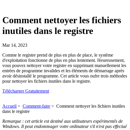
Comment nettoyer les fichiers
inutiles dans le registre
Mar 14, 2023
Comme le registre prend de plus en plus de place, le système
d'exploitation fonctionne de plus en plus lentement. Heureusement,
vous pouvez nettoyer votre registre en supprimant manuellement les
entrées de programme invalides et les éléments de démarrage après
avoir désinstallé le programme. Cet article vous oufre trois méthodes
pour nettoyer les fichiers inutiles dans le registre.
Télécharger Gratuitement
Accueil
>
Comment-faire
>
Comment nettoyer les fichiers inutiles
dans le registre
Remarque : cet article est destiné aux utilisateurs expérimentés de
Windows. Il peut endommager votre ordinateur s'il n'est pas effectué