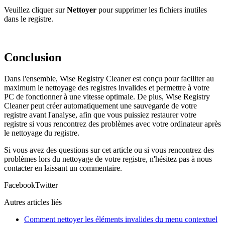
Veuillez cliquer sur
Nettoyer
pour supprimer les fichiers inutiles
dans le registre.
Conclusion
Dans l'ensemble, Wise Registry Cleaner est conçu pour faciliter au
maximum le nettoyage des registres invalides et permettre à votre
PC de fonctionner à une vitesse optimale. De plus, Wise Registry
Cleaner peut créer automatiquement une sauvegarde de votre
registre avant l'analyse, afin que vous puissiez restaurer votre
registre si vous rencontrez des problèmes avec votre ordinateur après
le nettoyage du registre.
Si vous avez des questions sur cet article ou si vous rencontrez des
problèmes lors du nettoyage de votre registre, n'hésitez pas à nous
contacter en laissant un commentaire.
Facebook
Twitter
Autres articles liés
Comment nettoyer les éléments invalides du menu contextuel