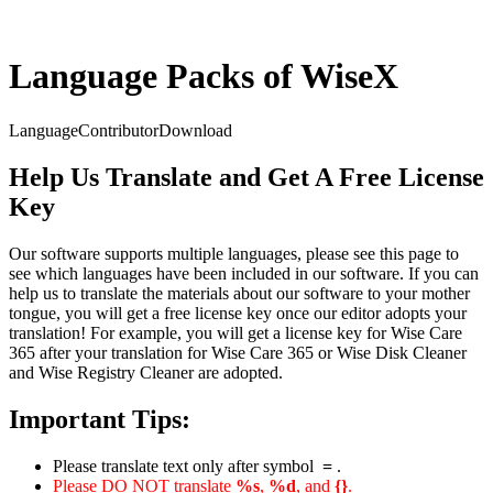
Language Packs of WiseX
Language
Contributor
Download
Help Us Translate and Get A Free License
Key
Our software supports multiple languages, please see this page to
see which languages have been included in our software. If you can
help us to translate the materials about our software to your mother
tongue, you will get a free license key once our editor adopts your
translation! For example, you will get a license key for Wise Care
365 after your translation for Wise Care 365 or Wise Disk Cleaner
and Wise Registry Cleaner are adopted.
Important Tips:
Please translate text only after symbol
=
.
Please DO NOT translate
%s
,
%d
, and
{}
.