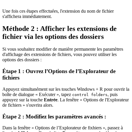
Une fois ces étapes effectuées, l'extension du nom de fichier
s'affichera immédiatement.
Méthode 2 : Afficher les extensions de
fichier via les options des dossiers
Si vous souhaitez modifier de manière permanente les paramètres
d'affichage des extensions de fichiers, vous pouvez utiliser les
options des dossiers :
Étape 1 : Ouvrez l’Options de l’Explorateur de
fichiers
Appuyez simultanément sur les touches Windows + R pour ouvrir la
boîte de dialogue « Exécuter », tapez
, puis
control folders
appuyez sur la touche
Entrée
. La fenêtre « Options de l'Explorateur
de fichiers » s'ouvrira alors.
Étape 2 : Modifiez les paramètres avancés :
Dans la fenêtre « Options de l’Explorateur de fixhiers », passez à