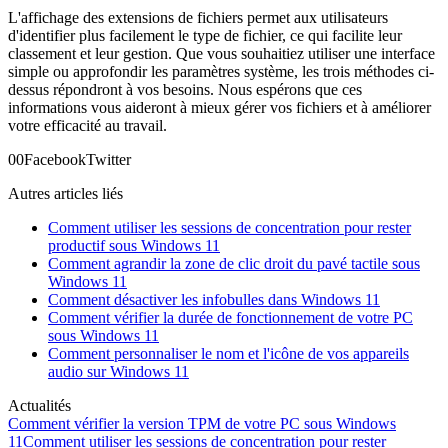
L'affichage des extensions de fichiers permet aux utilisateurs
d'identifier plus facilement le type de fichier, ce qui facilite leur
classement et leur gestion. Que vous souhaitiez utiliser une interface
simple ou approfondir les paramètres système, les trois méthodes ci-
dessus répondront à vos besoins. Nous espérons que ces
informations vous aideront à mieux gérer vos fichiers et à améliorer
votre efficacité au travail.
0
0
Facebook
Twitter
Autres articles liés
Comment utiliser les sessions de concentration pour rester
productif sous Windows 11
Comment agrandir la zone de clic droit du pavé tactile sous
Windows 11
Comment désactiver les infobulles dans Windows 11
Comment vérifier la durée de fonctionnement de votre PC
sous Windows 11
Comment personnaliser le nom et l'icône de vos appareils
audio sur Windows 11
Actualités
Comment vérifier la version TPM de votre PC sous Windows
11
Comment utiliser les sessions de concentration pour rester