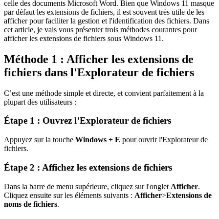
celle des documents Microsoft Word. Bien que Windows 11 masque
par défaut les extensions de fichiers, il est souvent très utile de les
afficher pour faciliter la gestion et l'identification des fichiers. Dans
cet article, je vais vous présenter trois méthodes courantes pour
afficher les extensions de fichiers sous Windows 11.
Méthode 1 : Afficher les extensions de
fichiers dans l'Explorateur de fichiers
C’est une méthode simple et directe, et convient parfaitement à la
plupart des utilisateurs :
Étape 1 : Ouvrez l’Explorateur de fichiers
Appuyez sur la touche
Windows + E
pour ouvrir l'Explorateur de
fichiers.
Étape 2 : Affichez les extensions de fichiers
Dans la barre de menu supérieure, cliquez sur l'onglet
Afficher
.
Cliquez ensuite sur les éléments suivants :
Afficher
>
Extensions de
noms de fichiers
.