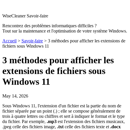
WiseCleaner Savoir-faire
Rencontrez des problèmes informatiques difficiles ?
Tout sur la maintenance et l'optimisation de votre système Windows.
Accueil
>
Savoir-faire
> 3 méthodes pour afficher les extensions de
fichiers sous Windows 11
3 méthodes pour afficher les
extensions de fichiers sous
Windows 11
May 14, 2026
Sous Windows 11, l'extension d'un fichier est la partie du nom de
fichier séparée par un point (.) ; elle se compose généralement de
trois à quatre lettres ou chiffres et sert à indiquer le format et le type
du fichier. Par exemple,
.mp3
est l'extension des fichiers musicaux,
.jpeg celle des fichiers image,
.txt
celle des fichiers texte et
.docx