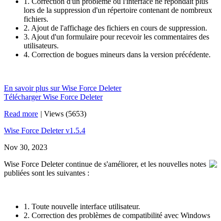
1. Correction d'un problème où l'interface ne répondait plus
lors de la suppression d'un répertoire contenant de nombreux
fichiers.
2. Ajout de l'affichage des fichiers en cours de suppression.
3. Ajout d'un formulaire pour recevoir les commentaires des
utilisateurs.
4. Correction de bogues mineurs dans la version précédente.
En savoir plus sur Wise Force Deleter
Télécharger Wise Force Deleter
Read more
|
Views (5653)
Wise Force Deleter v1.5.4
Nov 30, 2023
Wise Force Deleter continue de s'améliorer, et les nouvelles notes
publiées sont les suivantes :
1. Toute nouvelle interface utilisateur.
2. Correction des problèmes de compatibilité avec Windows