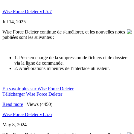
Wise Force Deleter v1.5.7
Jul 14, 2025
Wise Force Deleter continue de s'améliorer, et les nouvelles notes
publiées sont les suivantes :
1. Prise en charge de la suppression de fichiers et de dossiers
via la ligne de commande.
2. Améliorations mineures de l’interface utilisateur.
En savoir plus sur Wise Force Deleter
Télécharger Wise Force Deleter
Read more
|
Views (4450)
Wise Force Deleter v1.5.6
May 8, 2024