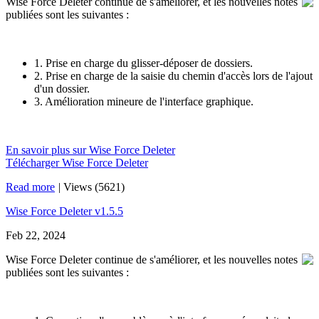
Wise Force Deleter continue de s'améliorer, et les nouvelles notes
publiées sont les suivantes :
1. Prise en charge du glisser-déposer de dossiers.
2. Prise en charge de la saisie du chemin d'accès lors de l'ajout
d'un dossier.
3. Amélioration mineure de l'interface graphique.
En savoir plus sur Wise Force Deleter
Télécharger Wise Force Deleter
Read more
|
Views (5621)
Wise Force Deleter v1.5.5
Feb 22, 2024
Wise Force Deleter continue de s'améliorer, et les nouvelles notes
publiées sont les suivantes :