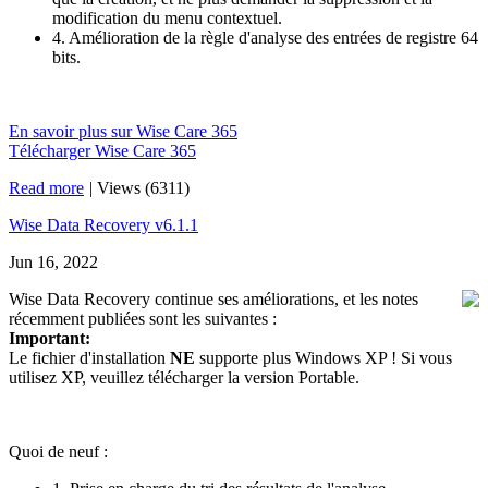
modification du menu contextuel.
4. Amélioration de la règle d'analyse des entrées de registre 64
bits.
En savoir plus sur Wise Care 365
Télécharger Wise Care 365
Read more
|
Views (6311)
Wise Data Recovery v6.1.1
Jun 16, 2022
Wise Data Recovery continue ses améliorations, et les notes
récemment publiées sont les suivantes :
Important:
Le fichier d'installation
NE
supporte plus Windows XP ! Si vous
utilisez XP, veuillez télécharger la version Portable.
Quoi de neuf :