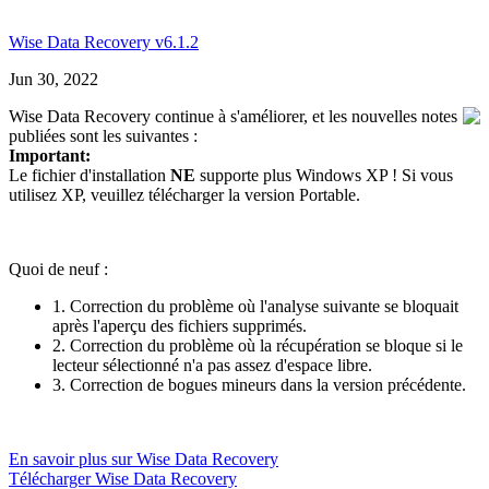
Wise Data Recovery v6.1.2
Jun 30, 2022
Wise Data Recovery continue à s'améliorer, et les nouvelles notes
publiées sont les suivantes :
Important:
Le fichier d'installation
NE
supporte plus Windows XP ! Si vous
utilisez XP, veuillez télécharger la version Portable.
Quoi de neuf :
1. Correction du problème où l'analyse suivante se bloquait
après l'aperçu des fichiers supprimés.
2. Correction du problème où la récupération se bloque si le
lecteur sélectionné n'a pas assez d'espace libre.
3. Correction de bogues mineurs dans la version précédente.
En savoir plus sur Wise Data Recovery
Télécharger Wise Data Recovery