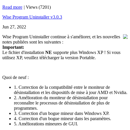
Read more
|
Views (7201)
Wise Program Uninstaller v3.0.3
Jun 27, 2022
Wise Program Uninstaller continue à s'améliorer, et les nouvelles
notes publiées sont les suivantes :
Important:
Le fichier d'installation
NE
supporte plus Windows XP ! Si vous
utilisez XP, veuillez télécharger la version Portable.
Quoi de neuf :
1. Correction de la compatibilité entre le moniteur de
désinstallation et les dispositifs de mise à jour AMD et Nvidia.
2. Amélioration du moniteur de désinstallation pour
reconnaître le processus de désinstallation de plus de
programmes.
3. Correction d'un bogue mineur dans Windows XP.
4. Correction d'un bogue mineur dans les paramètres.
5. Améliorations mineures de GUI.