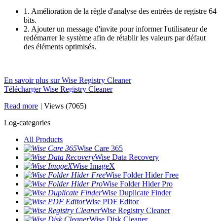
1. Amélioration de la règle d'analyse des entrées de registre 64
bits.
2. Ajouter un message d'invite pour informer l'utilisateur de
redémarrer le système afin de rétablir les valeurs par défaut
des éléments optimisés.
En savoir plus sur Wise Registry Cleaner
Télécharger Wise Registry Cleaner
Read more
|
Views (7065)
Log-categories
All Products
Wise Care 365
Wise Data Recovery
Wise ImageX
Wise Folder Hider Free
Wise Folder Hider Pro
Wise Duplicate Finder
Wise PDF Editor
Wise Registry Cleaner
Wise Disk Cleaner