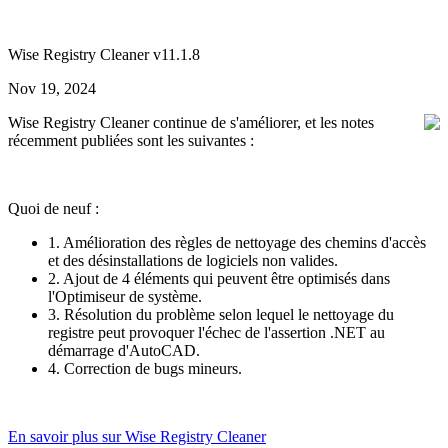
Wise Registry Cleaner v11.1.8
Nov 19, 2024
Wise Registry Cleaner continue de s'améliorer, et les notes
récemment publiées sont les suivantes :
Quoi de neuf :
1. Amélioration des règles de nettoyage des chemins d'accès
et des désinstallations de logiciels non valides.
2. Ajout de 4 éléments qui peuvent être optimisés dans
l'Optimiseur de système.
3. Résolution du problème selon lequel le nettoyage du
registre peut provoquer l'échec de l'assertion .NET au
démarrage d'AutoCAD.
4. Correction de bugs mineurs.
En savoir plus sur Wise Registry Cleaner