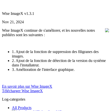
Wise ImageX v1.3.1
Nov 21, 2024
Wise ImageX continue de s'améliorer, et les nouvelles notes
publiées sont les suivantes :
1. Ajout de la fonction de suppression des filigranes des
images.
2. Ajout de la fonction de détection de la version du système
dans l'installateur.
3. Amélioration de l'interface graphique.
En savoir plus sur Wise ImageX
Télécharger Wise ImageX
Log-categories
All Products