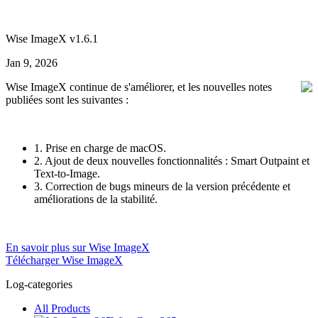
Wise ImageX v1.6.1
Jan 9, 2026
Wise ImageX continue de s'améliorer, et les nouvelles notes
publiées sont les suivantes :
1. Prise en charge de macOS.
2. Ajout de deux nouvelles fonctionnalités : Smart Outpaint et
Text-to-Image.
3. Correction de bugs mineurs de la version précédente et
améliorations de la stabilité.
En savoir plus sur Wise ImageX
Télécharger Wise ImageX
Log-categories
All Products