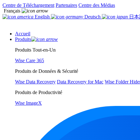
Centre de Téléchargement
Partenaires
Centre des Médias
Français
English
Deutsch
日本
Accueil
Produits
Produits Tout-en-Un
Wise Care 365
Produits de Données & Sécurité
Wise Data Recovery
Data Recovery for Mac
Wise Folder Hide
Produits de Productivité
Wise ImageX