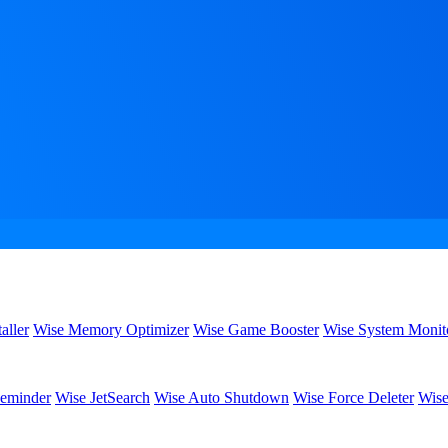
aller
Wise Memory Optimizer
Wise Game Booster
Wise System Monit
eminder
Wise JetSearch
Wise Auto Shutdown
Wise Force Deleter
Wise