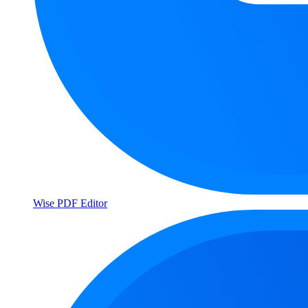
Wise PDF Editor