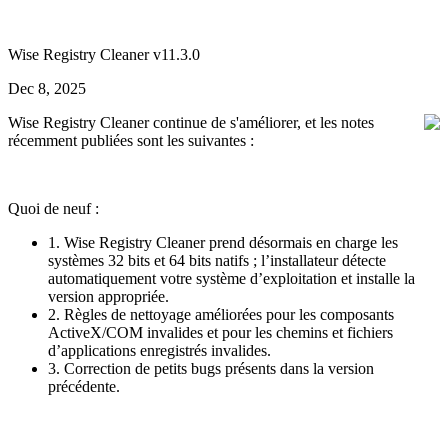
Wise Registry Cleaner v11.3.0
Dec 8, 2025
Wise Registry Cleaner continue de s'améliorer, et les notes
récemment publiées sont les suivantes :
Quoi de neuf :
1. Wise Registry Cleaner prend désormais en charge les
systèmes 32 bits et 64 bits natifs ; l’installateur détecte
automatiquement votre système d’exploitation et installe la
version appropriée.
2. Règles de nettoyage améliorées pour les composants
ActiveX/COM invalides et pour les chemins et fichiers
d’applications enregistrés invalides.
3. Correction de petits bugs présents dans la version
précédente.